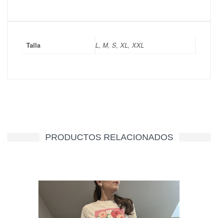
Talla
L, M, S, XL, XXL
PRODUCTOS RELACIONADOS