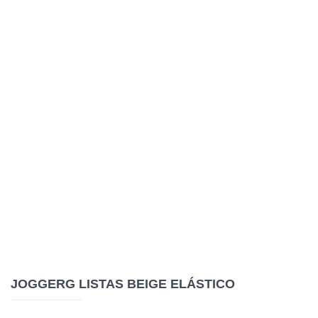
JOGGERG LISTAS BEIGE ELÁSTICO