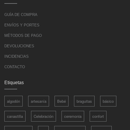
GUÍA DE COMPRA
ENVÍOS Y PORTES
MÉTODOS DE PAGO
DEVOLUCIONES
INCIDENCIAS
CONTACTO
Etiquetas
algodón
artesanía
Bebé
braguitas
básico
canastilla
Celebración
ceremonia
confort