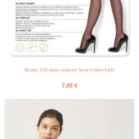
Beauty 15D panty reductor lycra Golden Lady
7,95
€