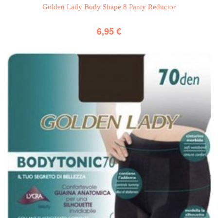
Golden Lady Body Shape 8 Panty Reductor
6,95
€