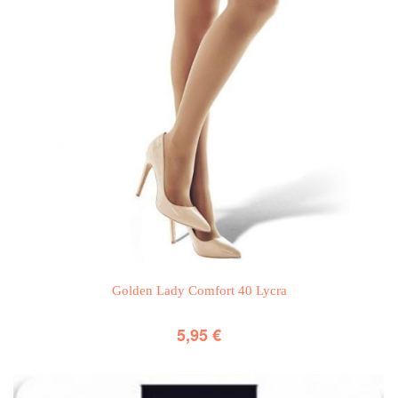
Golden Lady Comfort 40 Lycra
5,95
€