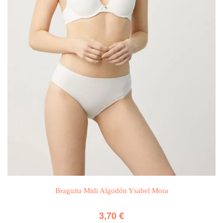
Braguita Midi Algodón Ysabel Mora
3,70
€