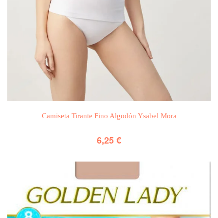
Camiseta Tirante Fino Algodón Ysabel Mora
6,25
€