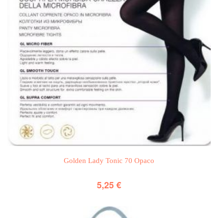
Golden Lady Tonic 70 Opaco
5,25
€