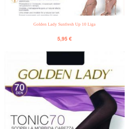
Golden Lady Sunfresh Up 10 Liga
5,95
€