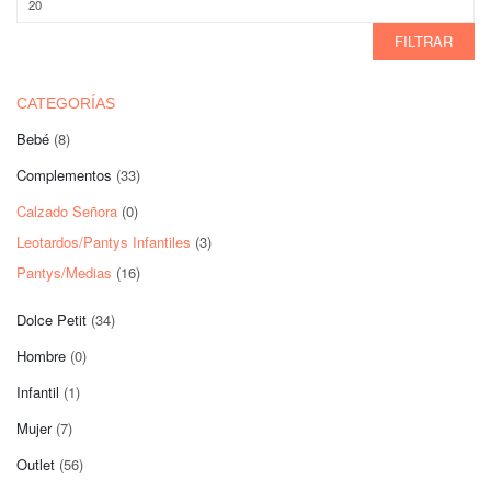
máximo
FILTRAR
CATEGORÍAS
Bebé
(8)
Complementos
(33)
Calzado Señora
(0)
Leotardos/Pantys Infantiles
(3)
Pantys/Medias
(16)
Dolce Petit
(34)
Hombre
(0)
Infantil
(1)
Mujer
(7)
Outlet
(56)