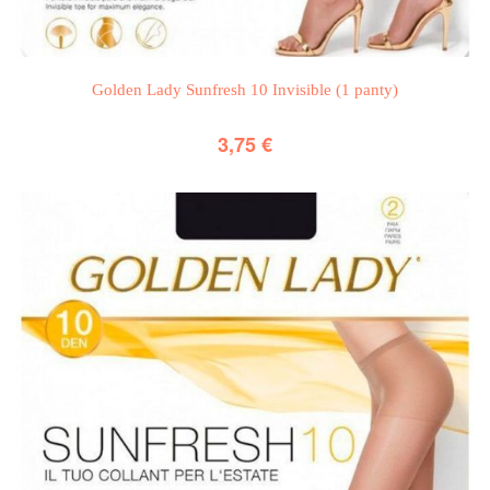
Golden Lady Sunfresh 10 Invisible (1 panty)
3,75
€