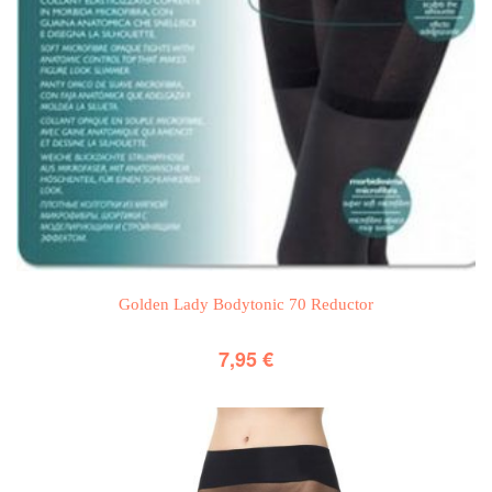
Golden Lady Bodytonic 70 Reductor
7,95
€