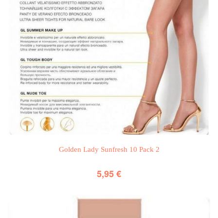
Golden Lady Sunfresh 10 Pack 2
5,95
€