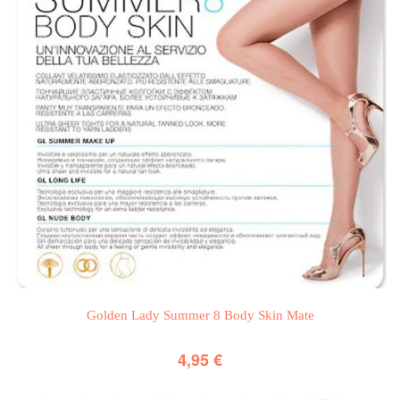
Golden Lady Summer 8 Body Skin Mate
4,95
€