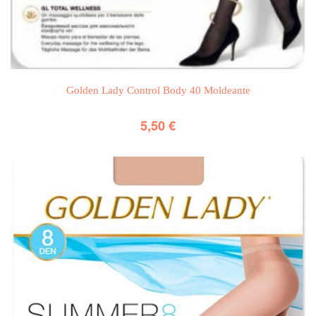
Golden Lady Control Body 40 Moldeante
5,50
€