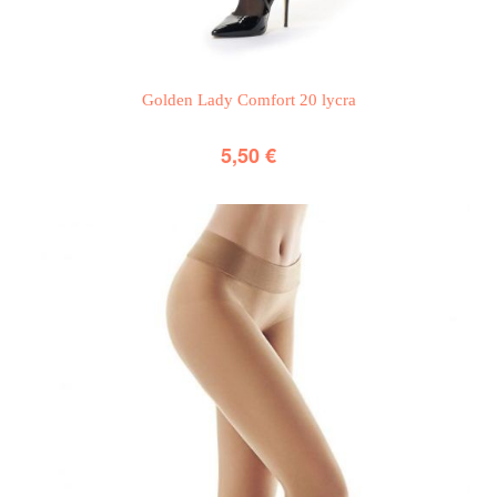
Golden Lady Comfort 20 lycra
5,50
€