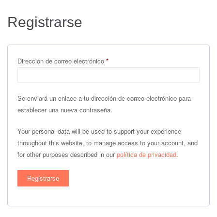
Registrarse
Obligatorio
Dirección de correo electrónico
*
Se enviará un enlace a tu dirección de correo electrónico para
establecer una nueva contraseña.
Your personal data will be used to support your experience
throughout this website, to manage access to your account, and
for other purposes described in our
política de privacidad
.
Registrarse